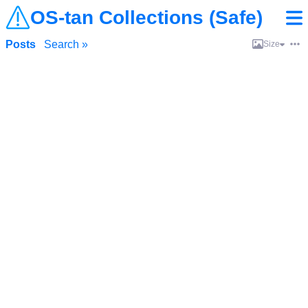
OS-tan Collections (Safe)
Posts
Search »
Size