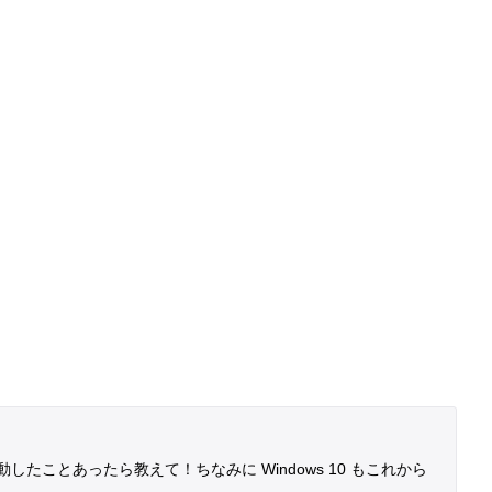
ことあったら教えて！ちなみに Windows 10 もこれから